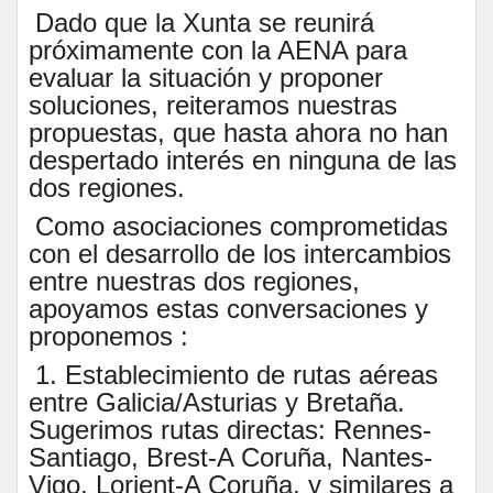
Dado que la Xunta se reunirá
próximamente con la AENA para
evaluar la situación y proponer
soluciones, reiteramos nuestras
propuestas, que hasta ahora no han
despertado interés en ninguna de las
dos regiones.
Como asociaciones comprometidas
con el desarrollo de los intercambios
entre nuestras dos regiones,
apoyamos estas conversaciones y
proponemos :
1. Establecimiento de rutas aéreas
entre Galicia/Asturias y Bretaña.
Sugerimos rutas directas: Rennes-
Santiago, Brest-A Coruña, Nantes-
Vigo, Lorient-A Coruña, y similares a