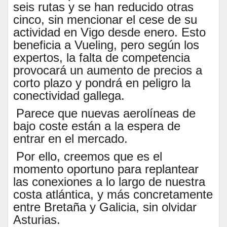
seis rutas y se han reducido otras
cinco, sin mencionar el cese de su
actividad en Vigo desde enero. Esto
beneficia a Vueling, pero según los
expertos, la falta de competencia
provocará un aumento de precios a
corto plazo y pondrá en peligro la
conectividad gallega.
Parece que nuevas aerolíneas de
bajo coste están a la espera de
entrar en el mercado.
Por ello, creemos que es el
momento oportuno para replantear
las conexiones a lo largo de nuestra
costa atlántica, y más concretamente
entre Bretaña y Galicia, sin olvidar
Asturias.