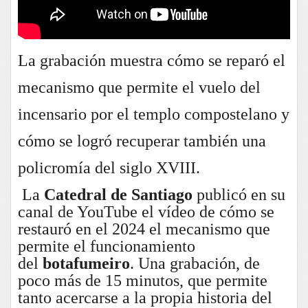
La grabación muestra cómo se reparó el
mecanismo que permite el vuelo del
incensario por el templo compostelano y
cómo se logró recuperar también una
policromía del siglo XVIII.
La
Catedral de Santiago
publicó en su
canal de YouTube el vídeo de cómo se
restauró en el 2024 el mecanismo que
permite el funcionamiento
del
botafumeiro
. Una grabación, de
poco más de 15 minutos, que permite
tanto acercarse a la propia historia del