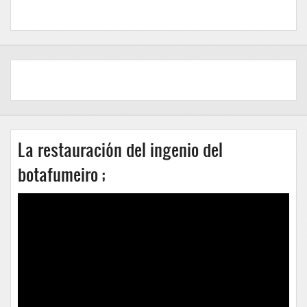
La restauración del ingenio del
botafumeiro ;