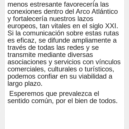
menos estresante favorecería las
conexiones dentro del Arco Atlántico
y fortalecería nuestros lazos
europeos, tan vitales en el siglo XXI.
Si la comunicación sobre estas rutas
es eficaz, se difunde ampliamente a
través de todas las redes y se
transmite mediante diversas
asociaciones y servicios con vínculos
comerciales, culturales o turísticos,
podemos confiar en su viabilidad a
largo plazo.
Esperemos que prevalezca el
sentido común, por el bien de todos.