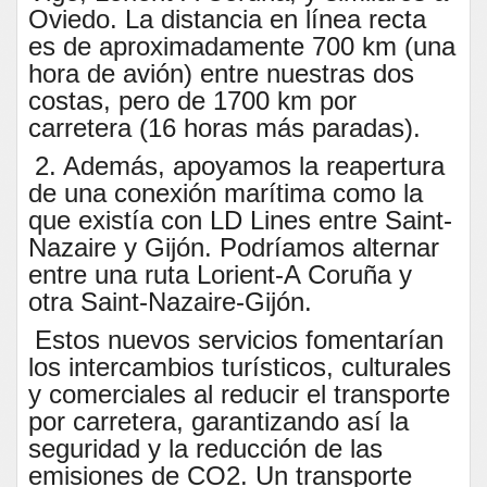
Oviedo. La distancia en línea recta
es de aproximadamente 700 km (una
hora de avión) entre nuestras dos
costas, pero de 1700 km por
carretera (16 horas más paradas).
2. Además, apoyamos la reapertura
de una conexión marítima como la
que existía con LD Lines entre Saint-
Nazaire y Gijón. Podríamos alternar
entre una ruta Lorient-A Coruña y
otra Saint-Nazaire-Gijón.
Estos nuevos servicios fomentarían
los intercambios turísticos, culturales
y comerciales al reducir el transporte
por carretera, garantizando así la
seguridad y la reducción de las
emisiones de CO2. Un transporte