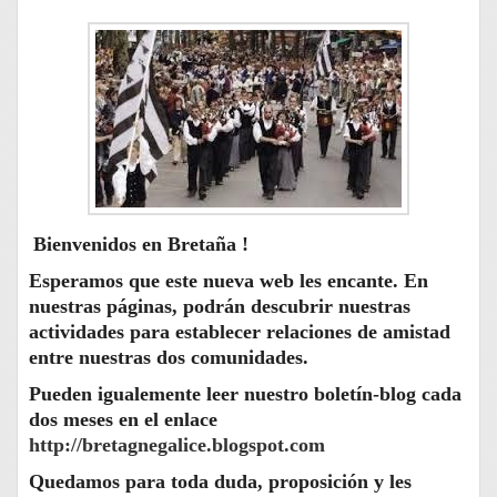
Bienvenidos en Bretaña !
Esperamos que este nueva web les encante. En
nuestras páginas, podrán descubrir nuestras
actividades para establecer relaciones de amistad
entre nuestras dos comunidades.
Pueden igualemente leer nuestro boletín-blog cada
dos meses en el enlace
http://bretagnegalice.blogspot.com
Quedamos para toda duda, proposición y les