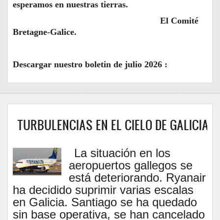
esperamos en nuestras tierras.
El Comité
Bretagne-Galice.
Descargar nuestro boletin de julio 2026 :
URBULENCIAS EN EL CIELO DE GALICIA :
La situación en los
aeropuertos gallegos se
está deteriorando. Ryanair
ha decidido suprimir varias escalas
en Galicia. Santiago se ha quedado
sin base operativa, se han cancelado