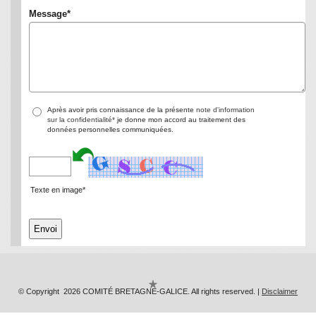
Message
*
Après avoir pris connaissance de la présente
note d'information
sur la confidentialité*
je donne mon accord au traitement des
données personnelles communiquées.
Texte en image*
© Copyright 2026 COMITÉ BRETAGNE-GALICE. All rights reserved. |
Disclaimer