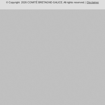
© Copyright 2026 COMITÉ BRETAGNE-GALICE. All rights reserved. |
Disclaimer