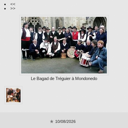
<<
>>
Le Bagad de Tréguier à Mondonedo
10/08/2026